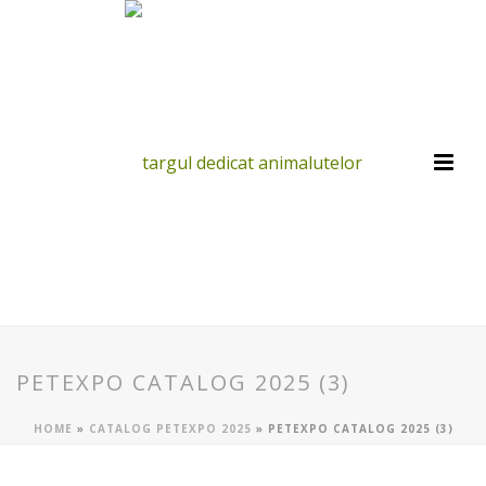
PETEXPO CATALOG 2025 (3)
HOME
»
CATALOG PETEXPO 2025
»
PETEXPO CATALOG 2025 (3)