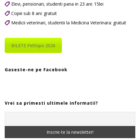
Elevi, pensionari, studenti pana in 23 ani: 15lei
Copiii sub 8 ani: gratuit
Medicii veterinari, studentii la Medicina Veterinara: gratuit
BILETE PetExpo 2026
Gaseste-ne pe Facebook
Vrei sa primesti ultimele informatii?