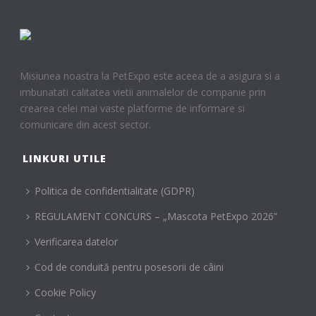
Misiunea noastra la PetExpo este aceea de a asigura si a
imbunatati calitatea vietii animalelor de companie prin
crearea celei mai vaste platforme de informare si
comunicare din acest sector.
LINKURI UTILE
Politica de confidentialitate (GDPR)
REGULAMENT CONCURS – „Mascota PetExpo 2026”
Verificarea datelor
Cod de conduită pentru posesorii de câini
Cookie Policy