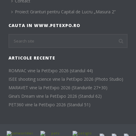
Contact
Proiect Granturi pentru Capital de Lucru „Masura 2”
CAUTA IN WWW.PETEXPO.RO
ARTICOLE RECENTE
ROMVAC vine la PetExpo 2026 (standul 44)
ISEE shooting science vine la PetExpo 2026 (Photo Studio)
MARAVET vine la PetExpo 2026 (Standurile 27+30)
Gina’s Dream vine la PetExpo 2026 (Standul 62)
PET360 vine la PetExpo 2026 (Standul 51)