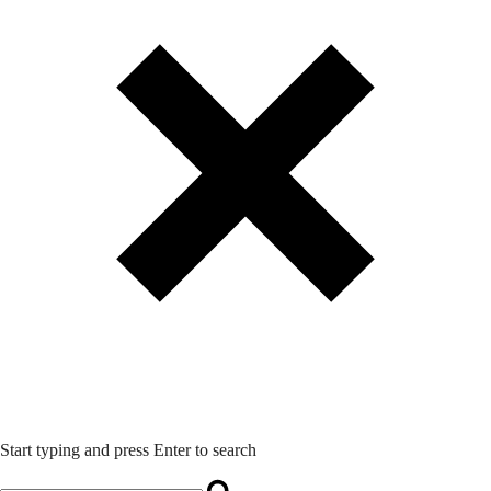
Start typing and press Enter to search