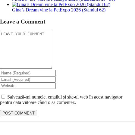
Gina’s Dream vine la PetExpo 2026 (Standul 62)
Leave a Comment
Salvează-mi numele, emailul și site-ul web în acest navigator
pentru data viitoare când o să comentez.