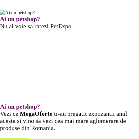
Ai un petshop?
Nu ai voie sa ratezi PetExpo.
Ai un petshop?
Vezi ce
MegaOferte
ti-au pregatit expozantii anul
acesta si vino sa vezi cea mai mare aglomerare de
produse din Romania.