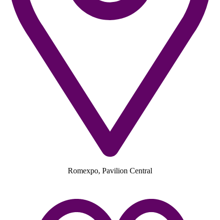
Romexpo, Pavilion Central