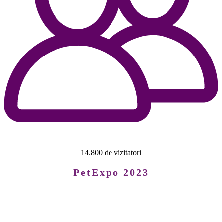
14.800 de vizitatori
PetExpo 2023