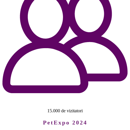
15.000 de vizitatori
PetExpo 2024