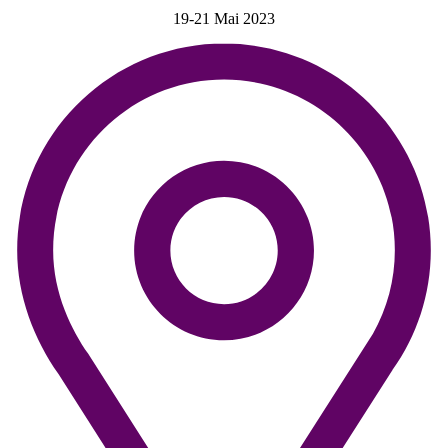
19-21 Mai 2023