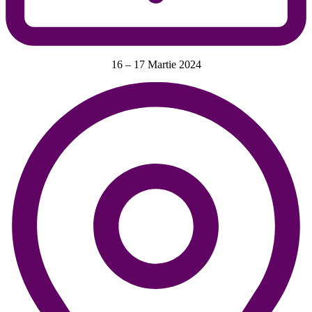
16 – 17 Martie 2024