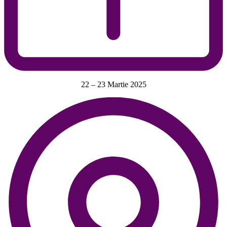
22 – 23 Martie 2025