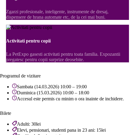
Zgarzi profesionale, inteligente, instrumente de dresaj,
dispensere de hrana automate etc, de la cei mai buni.
Activitati pentru copii
La PetExpo gasesti activitati pentru toata familia. Expozantii
pregatesc pentru copii surprize deosebite.
Programul de vizitare
Sambata (14.03.2026) 10:00 – 19:00
Duminica (15.03.2026) 10:00 – 18:00
Accesul este permis cu minim o ora inainte de inchidere.
Bilete
Adulti: 30lei
Elevi, pensionari, studenti pana in 23 ani: 15lei