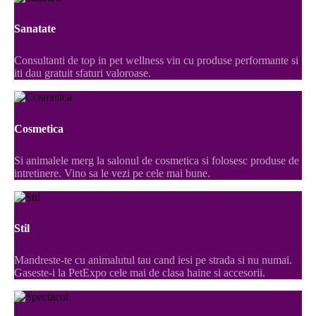
Sanatate
Consultanti de top in pet wellness vin cu produse performante si
iti dau gratuit sfaturi valoroase.
Cosmetica
Si animalele merg la salonul de cosmetica si folosesc produse de
intretinere. Vino sa le vezi pe cele mai bune.
Stil
Mandreste-te cu animalutul tau cand iesi pe strada si nu numai.
Gaseste-i la PetExpo cele mai de clasa haine si accesorii.