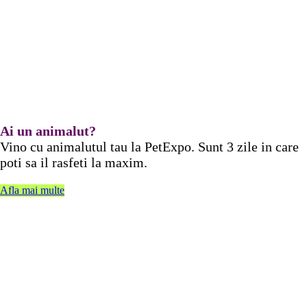
Ai un animalut?
Vino cu animalutul tau la PetExpo. Sunt 3 zile in care
poti sa il rasfeti la maxim.
Afla mai multe