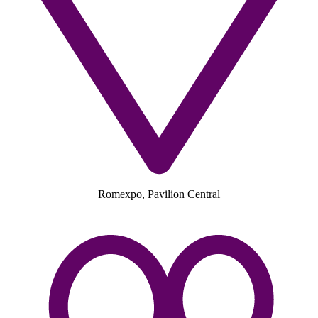
Romexpo, Pavilion Central