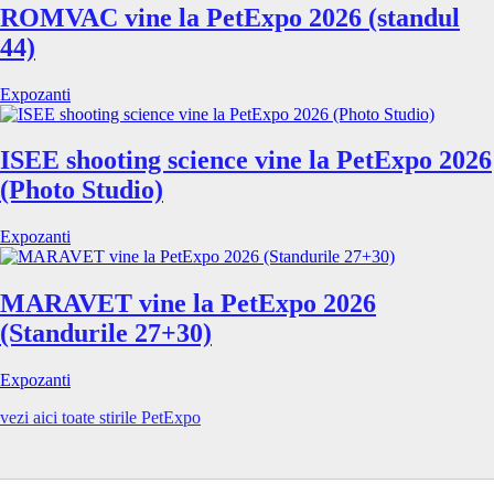
ROMVAC vine la PetExpo 2026 (standul
44)
Expozanti
ISEE shooting science vine la PetExpo 2026
(Photo Studio)
Expozanti
MARAVET vine la PetExpo 2026
(Standurile 27+30)
Expozanti
vezi aici toate stirile PetExpo