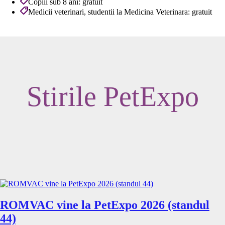
Copiii sub 8 ani: gratuit
Medicii veterinari, studentii la Medicina Veterinara: gratuit
Stirile PetExpo
ROMVAC vine la PetExpo 2026 (standul
44)