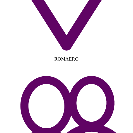
ROMAERO