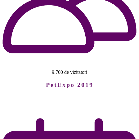
9.700 de vizitatori
PetExpo 2019