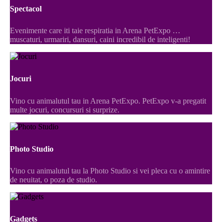
Spectacol
Evenimente care iti taie respiratia in Arena PetExpo …
muscaturi, urmariri, dansuri, caini incredibil de inteligenti!
Jocuri
Vino cu animalutul tau in Arena PetExpo. PetExpo v-a pregatit
multe jocuri, concursuri si surprize.
Photo Studio
Vino cu animalutul tau la Photo Studio si vei pleca cu o amintire
de neuitat, o poza de studio.
Gadgets