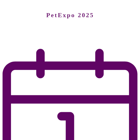
PetExpo 2025