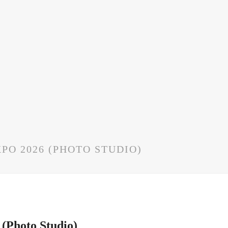
PO 2026 (PHOTO STUDIO)
 (Photo Studio)