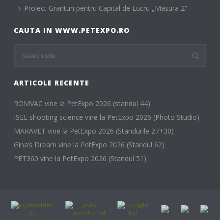
Proiect Granturi pentru Capital de Lucru „Masura 2”
CAUTA IN WWW.PETEXPO.RO
ARTICOLE RECENTE
ROMVAC vine la PetExpo 2026 (standul 44)
ISEE shooting science vine la PetExpo 2026 (Photo Studio)
MARAVET vine la PetExpo 2026 (Standurile 27+30)
Gina’s Dream vine la PetExpo 2026 (Standul 62)
PET360 vine la PetExpo 2026 (Standul 51)