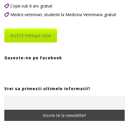
Copiii sub 8 ani: gratuit
Medicii veterinari, studentii la Medicina Veterinara: gratuit
BILETE PetExpo 2026
Gaseste-ne pe Facebook
Vrei sa primesti ultimele informatii?