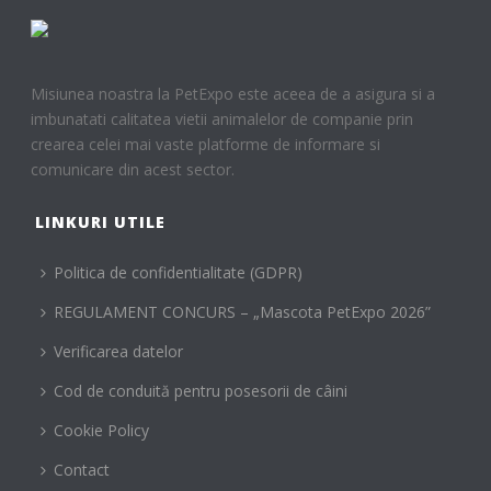
Misiunea noastra la PetExpo este aceea de a asigura si a
imbunatati calitatea vietii animalelor de companie prin
crearea celei mai vaste platforme de informare si
comunicare din acest sector.
LINKURI UTILE
Politica de confidentialitate (GDPR)
REGULAMENT CONCURS – „Mascota PetExpo 2026”
Verificarea datelor
Cod de conduită pentru posesorii de câini
Cookie Policy
Contact