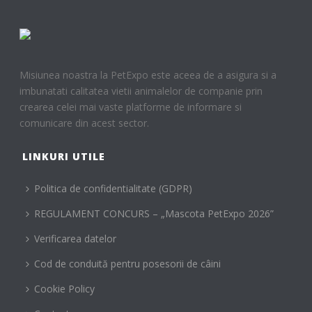
Misiunea noastra la PetExpo este aceea de a asigura si a
imbunatati calitatea vietii animalelor de companie prin
crearea celei mai vaste platforme de informare si
comunicare din acest sector.
LINKURI UTILE
Politica de confidentialitate (GDPR)
REGULAMENT CONCURS – „Mascota PetExpo 2026”
Verificarea datelor
Cod de conduită pentru posesorii de câini
Cookie Policy