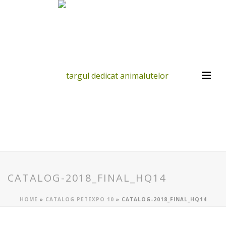
CATALOG-2018_FINAL_HQ14
HOME
»
CATALOG PETEXPO 10
»
CATALOG-2018_FINAL_HQ14