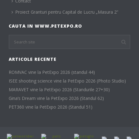
Contact
Proiect Granturi pentru Capital de Lucru „Masura 2”
CAUTA IN WWW.PETEXPO.RO
ARTICOLE RECENTE
ROMVAC vine la PetExpo 2026 (standul 44)
ISEE shooting science vine la PetExpo 2026 (Photo Studio)
MARAVET vine la PetExpo 2026 (Standurile 27+30)
Gina’s Dream vine la PetExpo 2026 (Standul 62)
PET360 vine la PetExpo 2026 (Standul 51)