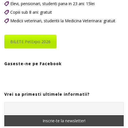
Elevi, pensionari, studenti pana in 23 ani: 15lei
Copiii sub 8 ani: gratuit
Medicii veterinari, studentii la Medicina Veterinara: gratuit
BILETE PetExpo 2026
Gaseste-ne pe Facebook
Vrei sa primesti ultimele informatii?