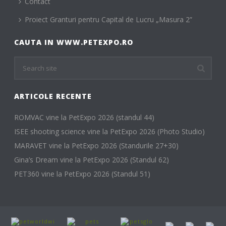
Contact
Proiect Granturi pentru Capital de Lucru „Masura 2”
CAUTA IN WWW.PETEXPO.RO
ARTICOLE RECENTE
ROMVAC vine la PetExpo 2026 (standul 44)
ISEE shooting science vine la PetExpo 2026 (Photo Studio)
MARAVET vine la PetExpo 2026 (Standurile 27+30)
Gina’s Dream vine la PetExpo 2026 (Standul 62)
PET360 vine la PetExpo 2026 (Standul 51)