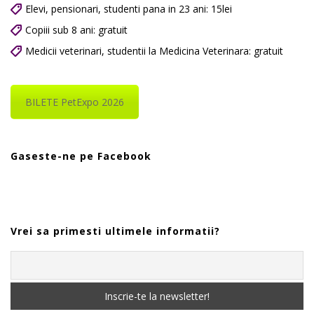
Elevi, pensionari, studenti pana in 23 ani: 15lei
Copiii sub 8 ani: gratuit
Medicii veterinari, studentii la Medicina Veterinara: gratuit
BILETE PetExpo 2026
Gaseste-ne pe Facebook
Vrei sa primesti ultimele informatii?