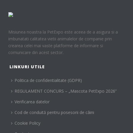
Misiunea noastra la PetExpo este aceea de a asigura si a
imbunatati calitatea vietii animalelor de companie prin
crearea celei mai vaste platforme de informare si
comunicare din acest sector.
LINKURI UTILE
Politica de confidentialitate (GDPR)
REGULAMENT CONCURS – „Mascota PetExpo 2026”
Verificarea datelor
Cod de conduită pentru posesorii de câini
Cookie Policy