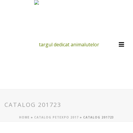
CATALOG 201723
HOME
»
CATALOG PETEXPO 2017
»
CATALOG 201723