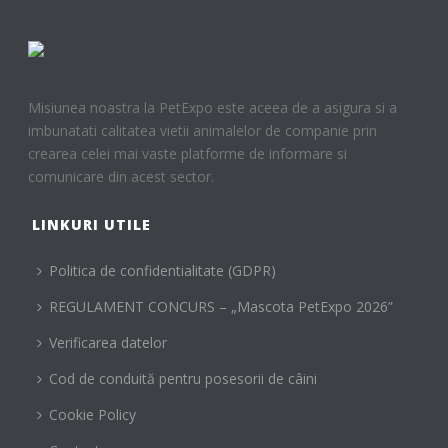
Misiunea noastra la PetExpo este aceea de a asigura si a
imbunatati calitatea vietii animalelor de companie prin
crearea celei mai vaste platforme de informare si
comunicare din acest sector.
LINKURI UTILE
Politica de confidentialitate (GDPR)
REGULAMENT CONCURS – „Mascota PetExpo 2026”
Verificarea datelor
Cod de conduită pentru posesorii de câini
Cookie Policy