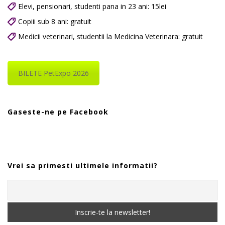
Elevi, pensionari, studenti pana in 23 ani: 15lei
Copiii sub 8 ani: gratuit
Medicii veterinari, studentii la Medicina Veterinara: gratuit
BILETE PetExpo 2026
Gaseste-ne pe Facebook
Vrei sa primesti ultimele informatii?