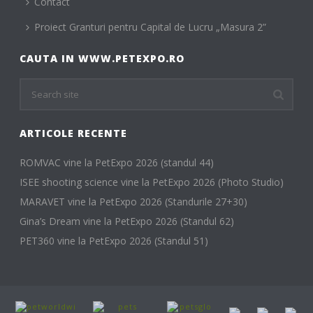
Contact
Proiect Granturi pentru Capital de Lucru „Masura 2”
CAUTA IN WWW.PETEXPO.RO
ARTICOLE RECENTE
ROMVAC vine la PetExpo 2026 (standul 44)
ISEE shooting science vine la PetExpo 2026 (Photo Studio)
MARAVET vine la PetExpo 2026 (Standurile 27+30)
Gina’s Dream vine la PetExpo 2026 (Standul 62)
PET360 vine la PetExpo 2026 (Standul 51)