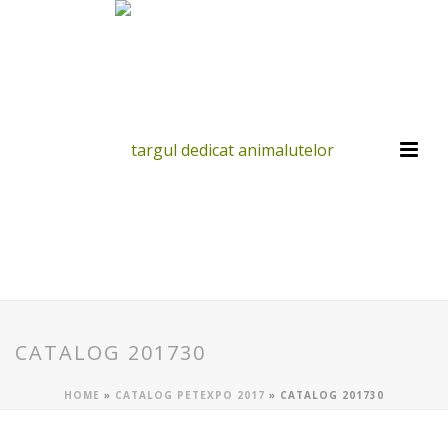
CATALOG 201730
HOME
»
CATALOG PETEXPO 2017
»
CATALOG 201730