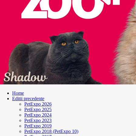
Home
Editii precedente
PetExpo 2026
PetExpo 2025
PetExpo 2024
PetExpo 2023
PetExpo 2019
PetExpo 2018 (PetExpo 10)