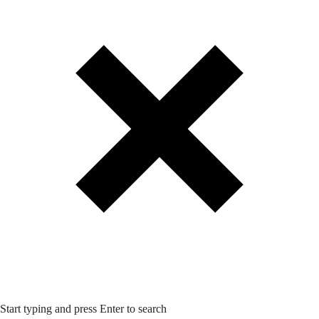
Start typing and press Enter to search