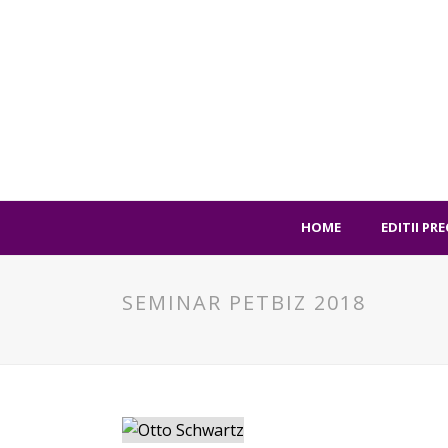
HOME
EDITII PR
SEMINAR PETBIZ 2018