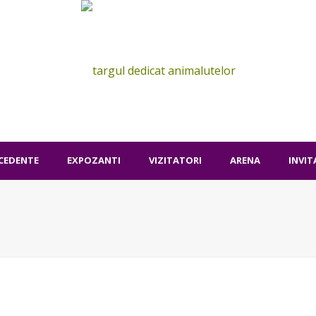
ECEDENTE
EXPOZANTI
VIZITATORI
ARENA
INVIT