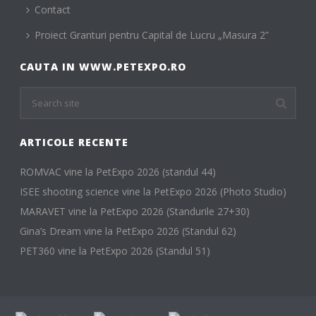
Contact
Proiect Granturi pentru Capital de Lucru „Masura 2”
CAUTA IN WWW.PETEXPO.RO
ARTICOLE RECENTE
ROMVAC vine la PetExpo 2026 (standul 44)
ISEE shooting science vine la PetExpo 2026 (Photo Studio)
MARAVET vine la PetExpo 2026 (Standurile 27+30)
Gina’s Dream vine la PetExpo 2026 (Standul 62)
PET360 vine la PetExpo 2026 (Standul 51)