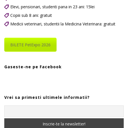
Elevi, pensionari, studenti pana in 23 ani: 15lei
Copiii sub 8 ani: gratuit
Medicii veterinari, studentii la Medicina Veterinara: gratuit
BILETE PetExpo 2026
Gaseste-ne pe Facebook
Vrei sa primesti ultimele informatii?