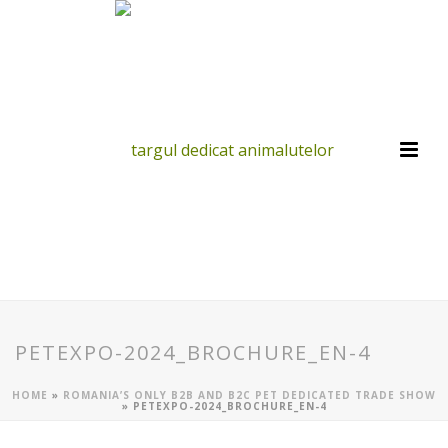
PETEXPO-2024_BROCHURE_EN-4
HOME
»
ROMANIA’S ONLY B2B AND B2C PET DEDICATED TRADE SHOW
»
PETEXPO-2024_BROCHURE_EN-4