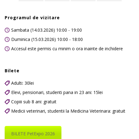
Programul de vizitare
Sambata (14.03.2026) 10:00 - 19:00
Duminica (15.03.2026) 10:00 - 18:00
Accesul este permis cu minim o ora inainte de inchidere
Bilete
Adulti: 30lei
Elevi, pensionari, studenti pana in 23 ani: 15lei
Copiii sub 8 ani: gratuit
Medicii veterinari, studentii la Medicina Veterinara: gratuit
BILETE PetExpo 2026