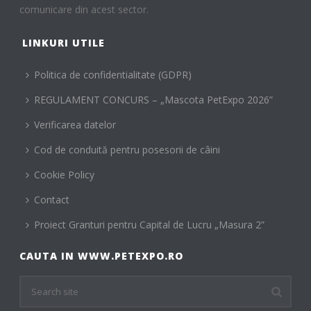
comunicare din acest sector.
LINKURI UTILE
Politica de confidentialitate (GDPR)
REGULAMENT CONCURS – „Mascota PetExpo 2026”
Verificarea datelor
Cod de conduită pentru posesorii de câini
Cookie Policy
Contact
Proiect Granturi pentru Capital de Lucru „Masura 2”
CAUTA IN WWW.PETEXPO.RO