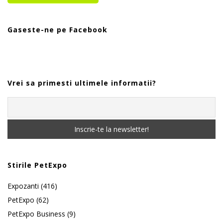
Gaseste-ne pe Facebook
Vrei sa primesti ultimele informatii?
Stirile PetExpo
Expozanti
(416)
PetExpo
(62)
PetExpo Business
(9)