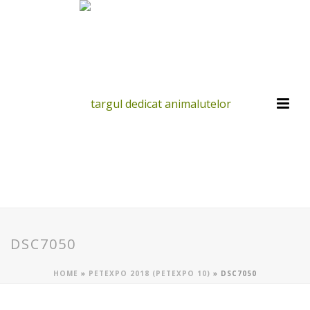
DSC7050
HOME
»
PETEXPO 2018 (PETEXPO 10)
»
DSC7050