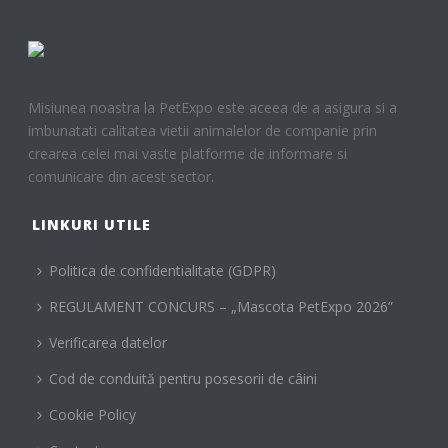
Misiunea noastra la PetExpo este aceea de a asigura si a
imbunatati calitatea vietii animalelor de companie prin
crearea celei mai vaste platforme de informare si
comunicare din acest sector.
LINKURI UTILE
Politica de confidentialitate (GDPR)
REGULAMENT CONCURS – „Mascota PetExpo 2026”
Verificarea datelor
Cod de conduită pentru posesorii de câini
Cookie Policy