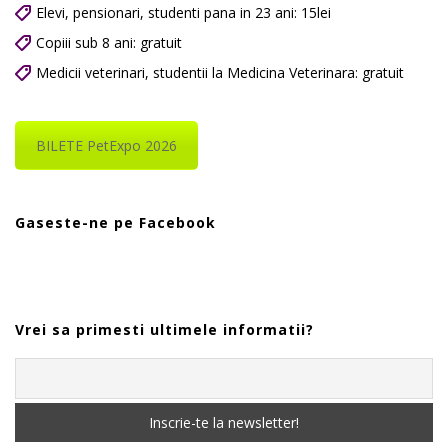
Elevi, pensionari, studenti pana in 23 ani: 15lei
Copiii sub 8 ani: gratuit
Medicii veterinari, studentii la Medicina Veterinara: gratuit
BILETE PetExpo 2026
Gaseste-ne pe Facebook
Vrei sa primesti ultimele informatii?