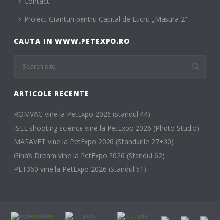
Contact
Proiect Granturi pentru Capital de Lucru „Masura 2”
CAUTA IN WWW.PETEXPO.RO
ARTICOLE RECENTE
ROMVAC vine la PetExpo 2026 (standul 44)
ISEE shooting science vine la PetExpo 2026 (Photo Studio)
MARAVET vine la PetExpo 2026 (Standurile 27+30)
Gina’s Dream vine la PetExpo 2026 (Standul 62)
PET360 vine la PetExpo 2026 (Standul 51)