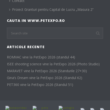
Contact
Proiect Granturi pentru Capital de Lucru „Masura 2”
CAUTA IN WWW.PETEXPO.RO
ARTICOLE RECENTE
ROMVAC vine la PetExpo 2026 (standul 44)
ISEE shooting science vine la PetExpo 2026 (Photo Studio)
MARAVET vine la PetExpo 2026 (Standurile 27+30)
Gina’s Dream vine la PetExpo 2026 (Standul 62)
PET360 vine la PetExpo 2026 (Standul 51)