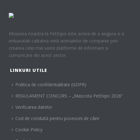
Misiunea noastra la PetExpo este aceea de a asigura si a
imbunatati calitatea vietii animalelor de companie prin
crearea celei mai vaste platforme de informare si
comunicare din acest sector.
LINKURI UTILE
Politica de confidentialitate (GDPR)
REGULAMENT CONCURS – „Mascota PetExpo 2026”
Verificarea datelor
Cod de conduită pentru posesorii de câini
Cookie Policy