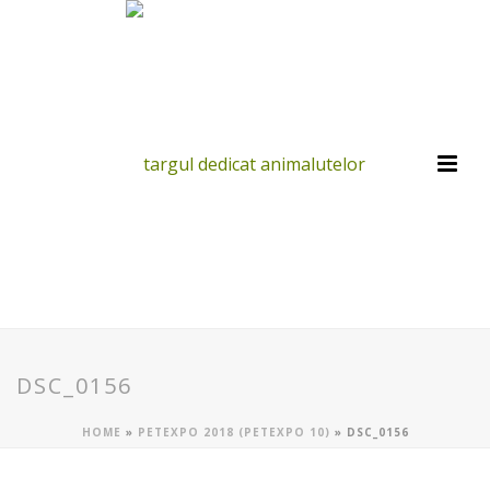
DSC_0156
HOME
»
PETEXPO 2018 (PETEXPO 10)
»
DSC_0156