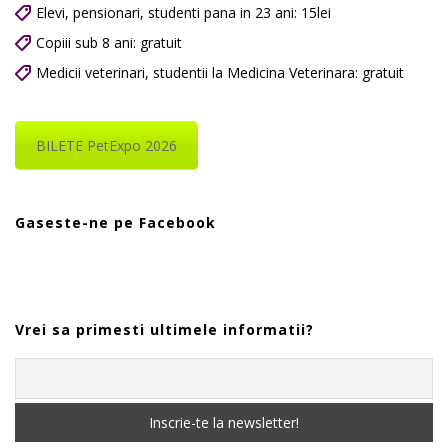
Elevi, pensionari, studenti pana in 23 ani: 15lei
Copiii sub 8 ani: gratuit
Medicii veterinari, studentii la Medicina Veterinara: gratuit
BILETE PetExpo 2026
Gaseste-ne pe Facebook
Vrei sa primesti ultimele informatii?