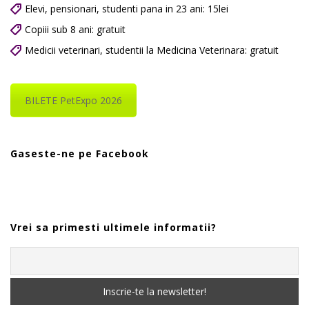
Elevi, pensionari, studenti pana in 23 ani: 15lei
Copiii sub 8 ani: gratuit
Medicii veterinari, studentii la Medicina Veterinara: gratuit
BILETE PetExpo 2026
Gaseste-ne pe Facebook
Vrei sa primesti ultimele informatii?