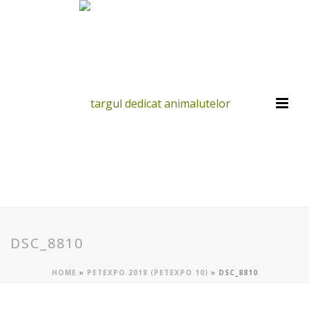
DSC_8810
HOME
»
PETEXPO 2018 (PETEXPO 10)
»
DSC_8810