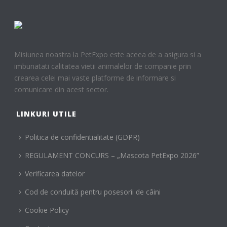
Misiunea noastra la PetExpo este aceea de a asigura si a
imbunatati calitatea vietii animalelor de companie prin
crearea celei mai vaste platforme de informare si
comunicare din acest sector.
LINKURI UTILE
Politica de confidentialitate (GDPR)
REGULAMENT CONCURS – „Mascota PetExpo 2026”
Verificarea datelor
Cod de conduită pentru posesorii de câini
Cookie Policy