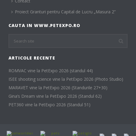
Contact
Proiect Granturi pentru Capital de Lucru „Masura 2”
CAUTA IN WWW.PETEXPO.RO
ARTICOLE RECENTE
ROMVAC vine la PetExpo 2026 (standul 44)
ISEE shooting science vine la PetExpo 2026 (Photo Studio)
MARAVET vine la PetExpo 2026 (Standurile 27+30)
Gina’s Dream vine la PetExpo 2026 (Standul 62)
PET360 vine la PetExpo 2026 (Standul 51)