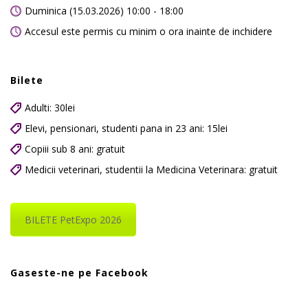
Duminica (15.03.2026) 10:00 - 18:00
Accesul este permis cu minim o ora inainte de inchidere
Bilete
Adulti: 30lei
Elevi, pensionari, studenti pana in 23 ani: 15lei
Copiii sub 8 ani: gratuit
Medicii veterinari, studentii la Medicina Veterinara: gratuit
BILETE PetExpo 2026
Gaseste-ne pe Facebook