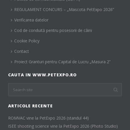
REGULAMENT CONCURS – „Mascota PetExpo 2026”
Verificarea datelor
Cod de conduită pentru posesorii de câini
Cookie Policy
Contact
Proiect Granturi pentru Capital de Lucru „Masura 2”
CAUTA IN WWW.PETEXPO.RO
ARTICOLE RECENTE
ROMVAC vine la PetExpo 2026 (standul 44)
ISEE shooting science vine la PetExpo 2026 (Photo Studio)