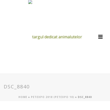
DSC_8840
HOME
»
PETEXPO 2018 (PETEXPO 10)
»
DSC_8840