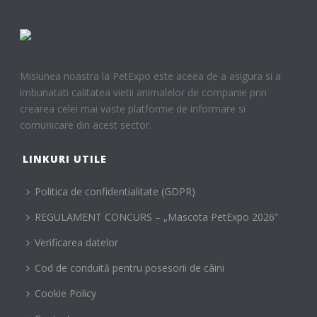
Misiunea noastra la PetExpo este aceea de a asigura si a
imbunatati calitatea vietii animalelor de companie prin
crearea celei mai vaste platforme de informare si
comunicare din acest sector.
LINKURI UTILE
Politica de confidentialitate (GDPR)
REGULAMENT CONCURS – „Mascota PetExpo 2026”
Verificarea datelor
Cod de conduită pentru posesorii de câini
Cookie Policy