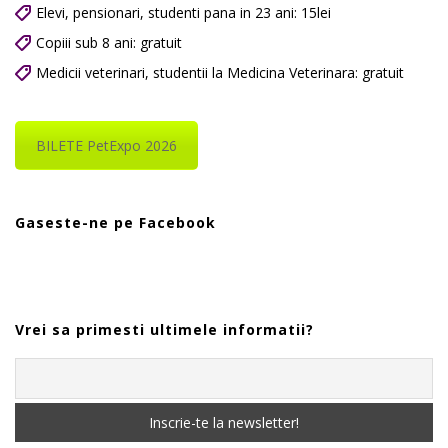
Elevi, pensionari, studenti pana in 23 ani: 15lei
Copiii sub 8 ani: gratuit
Medicii veterinari, studentii la Medicina Veterinara: gratuit
BILETE PetExpo 2026
Gaseste-ne pe Facebook
Vrei sa primesti ultimele informatii?