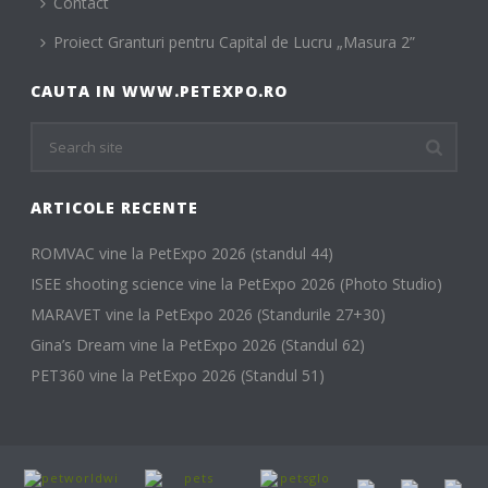
Contact
Proiect Granturi pentru Capital de Lucru „Masura 2”
CAUTA IN WWW.PETEXPO.RO
ARTICOLE RECENTE
ROMVAC vine la PetExpo 2026 (standul 44)
ISEE shooting science vine la PetExpo 2026 (Photo Studio)
MARAVET vine la PetExpo 2026 (Standurile 27+30)
Gina’s Dream vine la PetExpo 2026 (Standul 62)
PET360 vine la PetExpo 2026 (Standul 51)