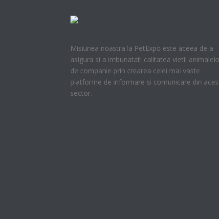
Misiunea noastra la PetExpo este aceea de a
asigura si a imbunatati calitatea vietii animalelo
de companie prin crearea celei mai vaste
platforme de informare si comunicare din aces
sector.