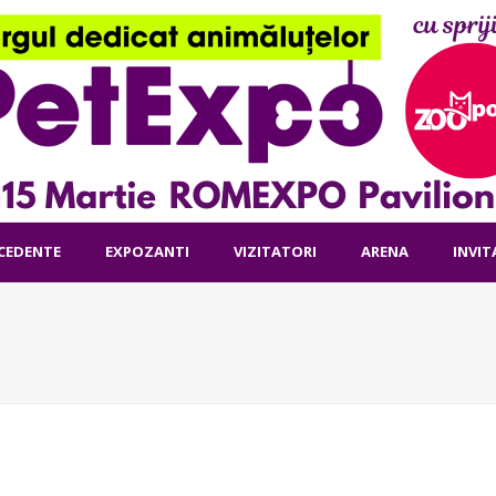
ECEDENTE
EXPOZANTI
VIZITATORI
ARENA
INVIT