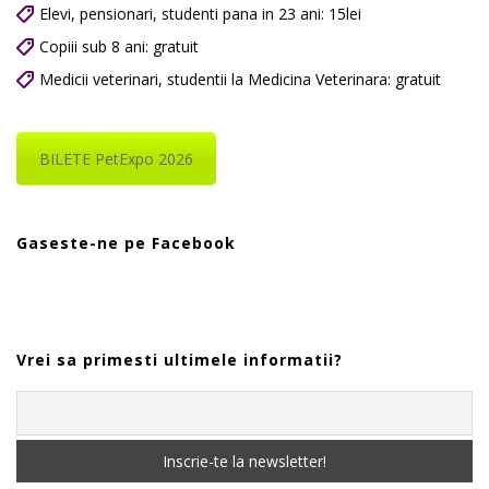
Elevi, pensionari, studenti pana in 23 ani: 15lei
Copiii sub 8 ani: gratuit
Medicii veterinari, studentii la Medicina Veterinara: gratuit
BILETE PetExpo 2026
Gaseste-ne pe Facebook
Vrei sa primesti ultimele informatii?