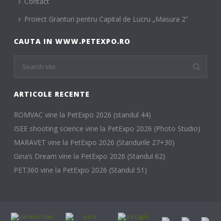
Contact
Proiect Granturi pentru Capital de Lucru „Masura 2”
CAUTA IN WWW.PETEXPO.RO
ARTICOLE RECENTE
ROMVAC vine la PetExpo 2026 (standul 44)
ISEE shooting science vine la PetExpo 2026 (Photo Studio)
MARAVET vine la PetExpo 2026 (Standurile 27+30)
Gina’s Dream vine la PetExpo 2026 (Standul 62)
PET360 vine la PetExpo 2026 (Standul 51)