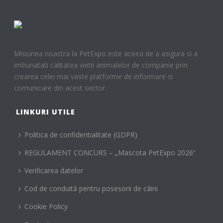
Misiunea noastra la PetExpo este aceea de a asigura si a
imbunatati calitatea vietii animalelor de companie prin
crearea celei mai vaste platforme de informare si
comunicare din acest sector.
LINKURI UTILE
Politica de confidentialitate (GDPR)
REGULAMENT CONCURS – „Mascota PetExpo 2026”
Verificarea datelor
Cod de conduită pentru posesorii de câini
Cookie Policy