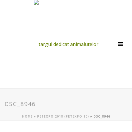
DSC_8946
HOME
»
PETEXPO 2018 (PETEXPO 10)
»
DSC_8946