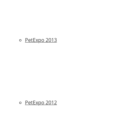
PetExpo 2013
PetExpo 2012