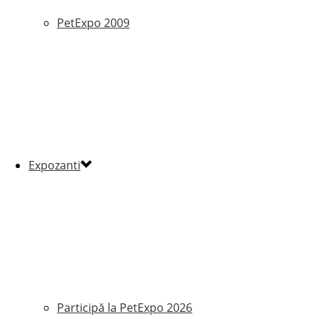
PetExpo 2009
Expozanti
Participă la PetExpo 2026