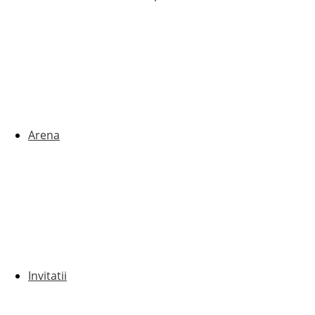
Arena
Invitatii