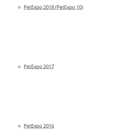
PetExpo 2018 (PetExpo 10)
PetExpo 2017
PetExpo 2016