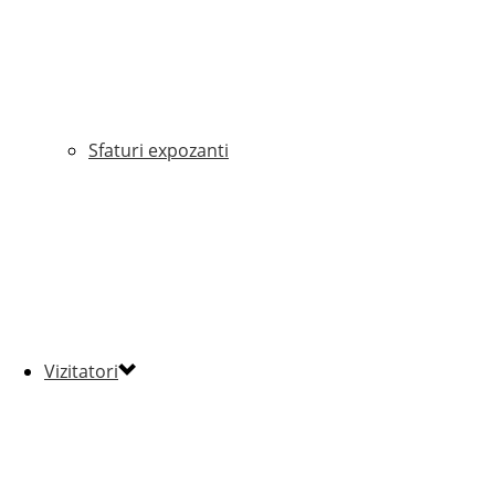
Sfaturi expozanti
Vizitatori