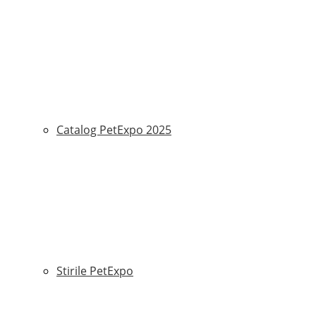
Catalog PetExpo 2025
Stirile PetExpo