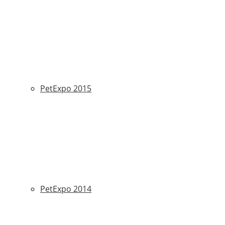
PetExpo 2015
PetExpo 2014