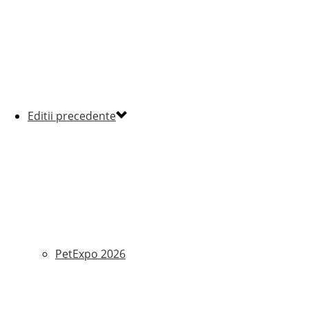
Editii precedente
PetExpo 2026