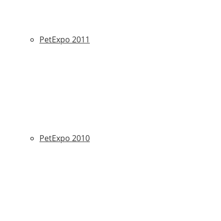
PetExpo 2011
PetExpo 2010