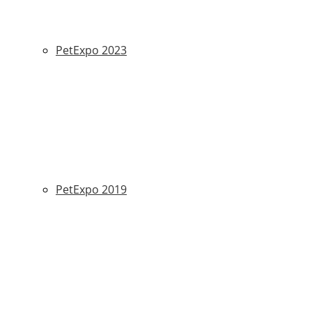
PetExpo 2023
PetExpo 2019