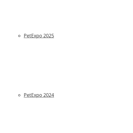
PetExpo 2025
PetExpo 2024