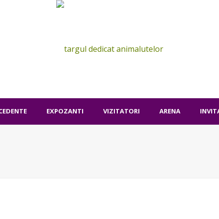
ECEDENTE
EXPOZANTI
VIZITATORI
ARENA
INVIT