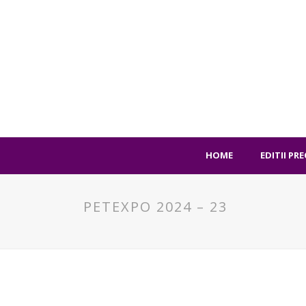
HOME
EDITII PR
PETEXPO 2024 – 23