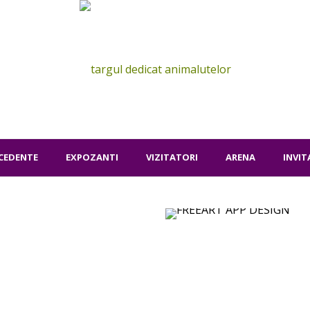
ECEDENTE
EXPOZANTI
VIZITATORI
ARENA
INVIT