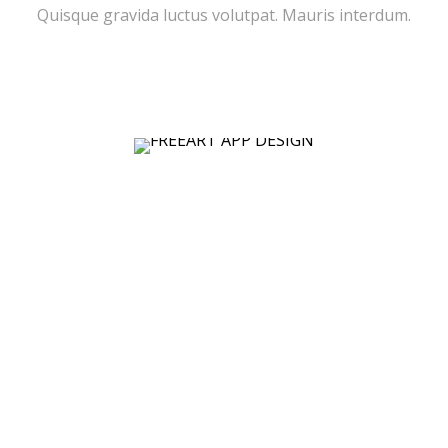
Quisque gravida luctus volutpat. Mauris interdum.