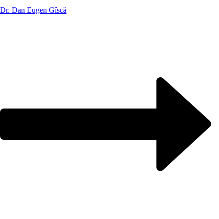
Dr. Dan Eugen Gîscă