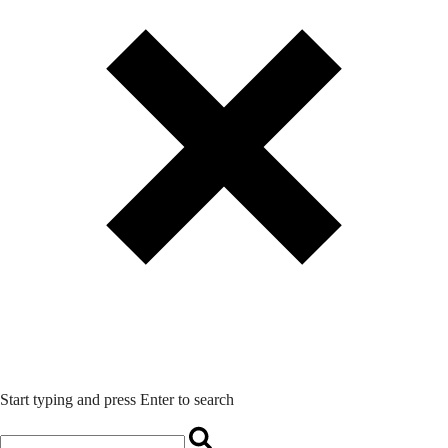
Start typing and press Enter to search