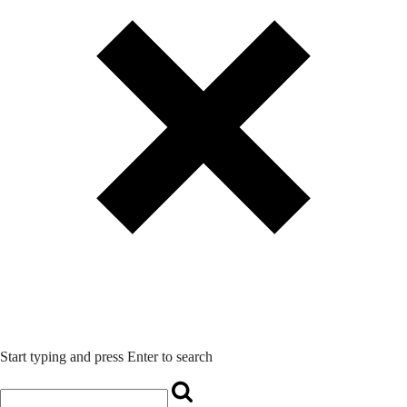
Start typing and press Enter to search