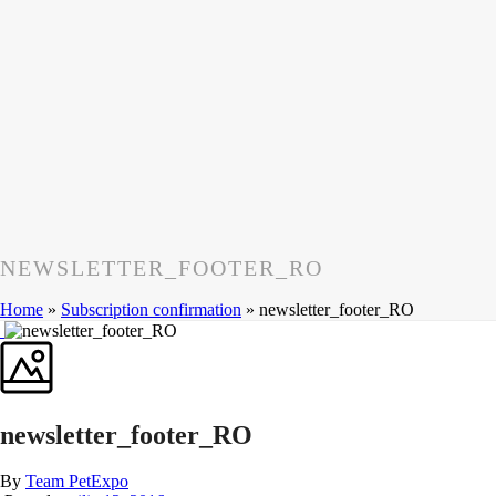
NEWSLETTER_FOOTER_RO
Home
»
Subscription confirmation
»
newsletter_footer_RO
newsletter_footer_RO
By
Team PetExpo