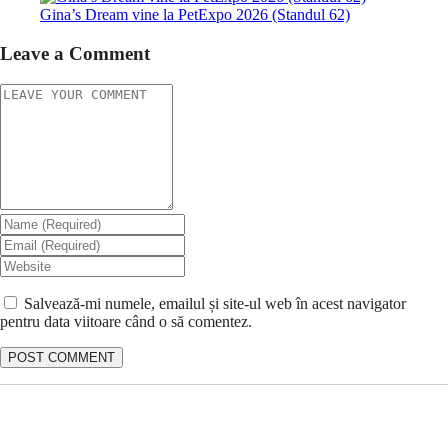
Gina’s Dream vine la PetExpo 2026 (Standul 62)
Leave a Comment
Salvează-mi numele, emailul și site-ul web în acest navigator
pentru data viitoare când o să comentez.