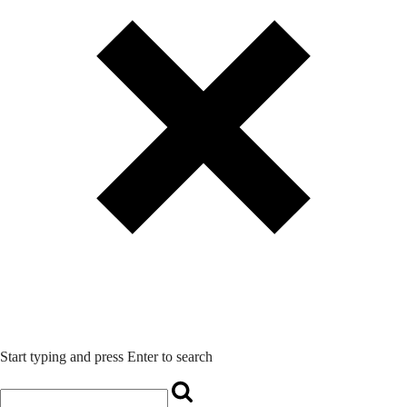
Start typing and press Enter to search