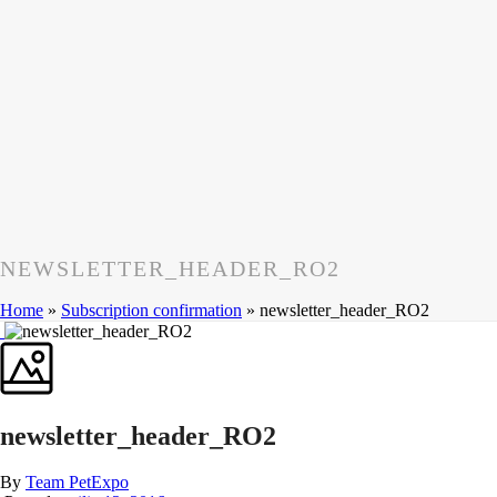
NEWSLETTER_HEADER_RO2
Home
»
Subscription confirmation
»
newsletter_header_RO2
newsletter_header_RO2
By
Team PetExpo