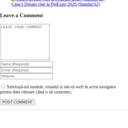
Gina’s Dream vine la PetExpo 2026 (Standul 62)
Leave a Comment
Salvează-mi numele, emailul și site-ul web în acest navigator
pentru data viitoare când o să comentez.