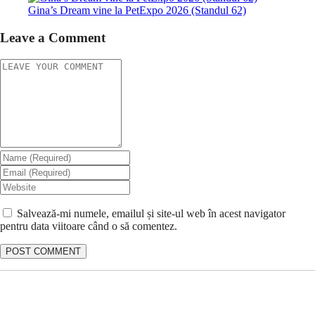
Gina’s Dream vine la PetExpo 2026 (Standul 62)
Leave a Comment
Salvează-mi numele, emailul și site-ul web în acest navigator
pentru data viitoare când o să comentez.