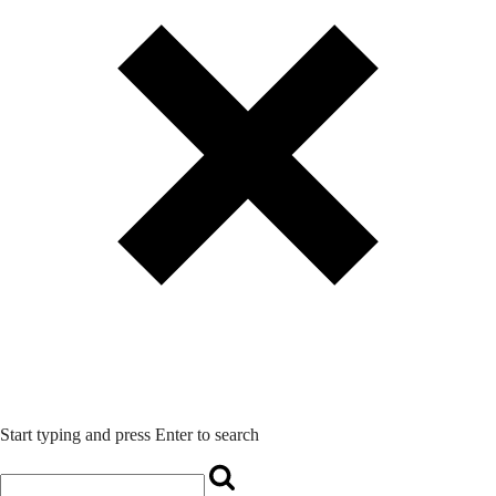
Start typing and press Enter to search