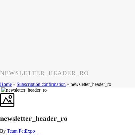
NEWSLETTER_HEADER_RO
Home
»
Subscription confirmation
»
newsletter_header_ro
newsletter_header_ro
By
Team PetExpo