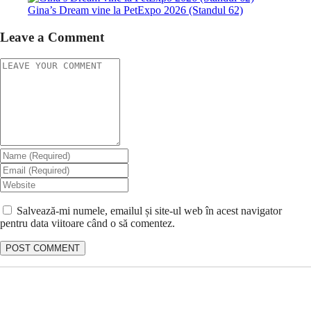
Gina’s Dream vine la PetExpo 2026 (Standul 62)
Leave a Comment
Salvează-mi numele, emailul și site-ul web în acest navigator
pentru data viitoare când o să comentez.