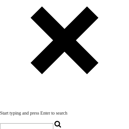
Start typing and press Enter to search