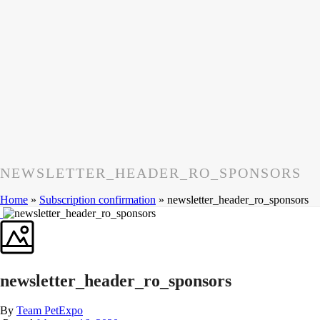
NEWSLETTER_HEADER_RO_SPONSORS
Home
»
Subscription confirmation
»
newsletter_header_ro_sponsors
newsletter_header_ro_sponsors
By
Team PetExpo