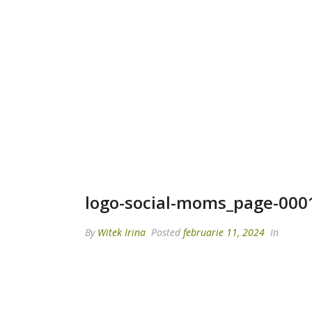
logo-social-moms_page-000
By
Witek Irina
Posted
februarie 11, 2024
In