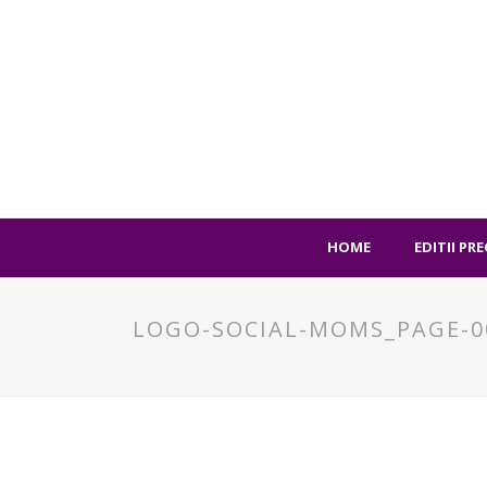
HOME
EDITII PR
LOGO-SOCIAL-MOMS_PAGE-0