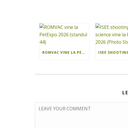
ROMVAC VINE LA PETEXPO 2026 (STANDUL 44)
L