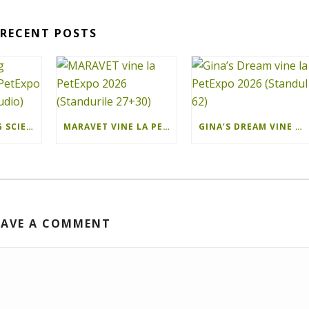
RECENT POSTS
ISEE SHOOTING SCIENCE VINE LA PETEXPO 2026 (PHOTO STUDIO)
MARAVET VINE LA PETEXPO 2026 (STANDURILE 27+30)
GINA’S DREAM VINE LA PETEXPO 2026 (STANDUL 62)
EAVE A COMMENT