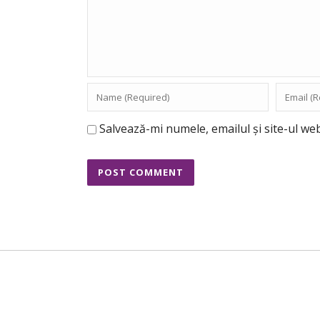
Salvează-mi numele, emailul și site-ul we