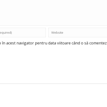
b în acest navigator pentru data viitoare când o să comentez