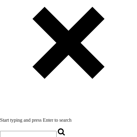
Start typing and press Enter to search