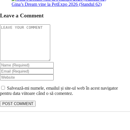
Gina’s Dream vine la PetExpo 2026 (Standul 62)
Leave a Comment
Salvează-mi numele, emailul și site-ul web în acest navigator
pentru data viitoare când o să comentez.