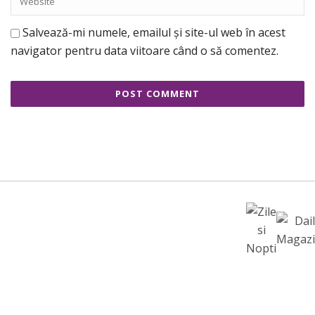
Salvează-mi numele, emailul și site-ul web în acest
navigator pentru data viitoare când o să comentez.