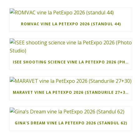
ROMVAC VINE LA PETEXPO 2026 (STANDUL 44)
ISEE SHOOTING SCIENCE VINE LA PETEXPO 2026 (PHOTO STUDIO)
MARAVET VINE LA PETEXPO 2026 (STANDURILE 27+30)
GINA’S DREAM VINE LA PETEXPO 2026 (STANDUL 62)