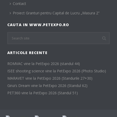
Contact
Proiect Granturi pentru Capital de Lucru „Masura 2”
CAUTA IN WWW.PETEXPO.RO
ARTICOLE RECENTE
ROMVAC vine la PetExpo 2026 (standul 44)
ISEE shooting science vine la PetExpo 2026 (Photo Studio)
MARAVET vine la PetExpo 2026 (Standurile 27+30)
Gina’s Dream vine la PetExpo 2026 (Standul 62)
PET360 vine la PetExpo 2026 (Standul 51)