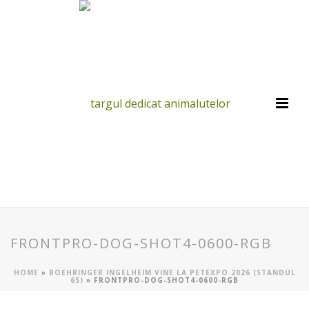
FRONTPRO-DOG-SHOT4-0600-RGB
HOME
»
BOEHRINGER INGELHEIM VINE LA PETEXPO 2026 (STANDUL
65)
»
FRONTPRO-DOG-SHOT4-0600-RGB