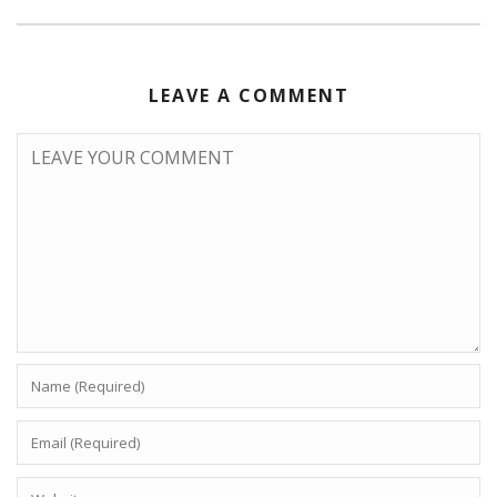
LEAVE A COMMENT