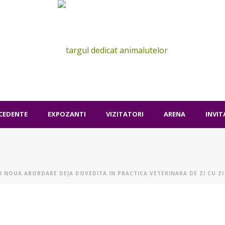
ECEDENTE
EXPOZANTI
VIZITATORI
ARENA
INVIT
SI NOUA ABORDARE DEJA DOVEDITA IN PRACTICA VETERINARA DE ZI CU ZI