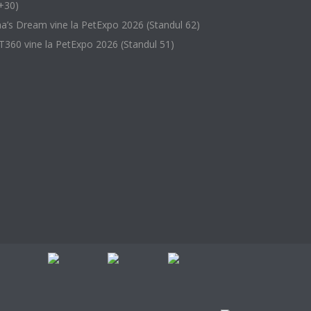
+30)
na’s Dream vine la PetExpo 2026 (Standul 62)
T360 vine la PetExpo 2026 (Standul 51)