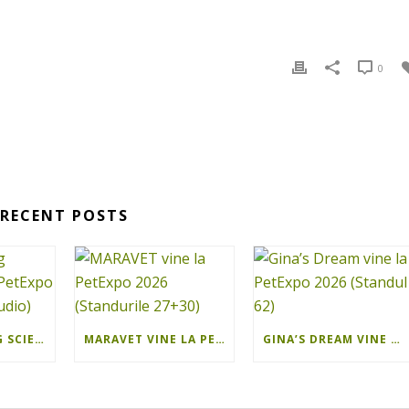
0
RECENT POSTS
ISEE SHOOTING SCIENCE VINE LA PETEXPO 2026 (PHOTO STUDIO)
MARAVET VINE LA PETEXPO 2026 (STANDURILE 27+30)
GINA’S DREAM VINE LA PETEXPO 2026 (STANDUL 62)