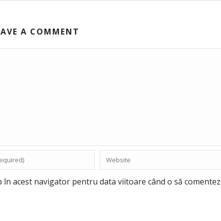
EAVE A COMMENT
b în acest navigator pentru data viitoare când o să comentez