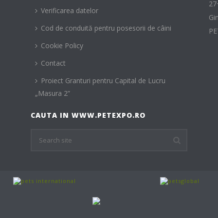
27
Verificarea datelor
Gi
Cod de conduită pentru posesorii de câini
PE
Cookie Policy
Contact
Proiect Granturi pentru Capital de Lucru
„Masura 2”
CAUTA IN WWW.PETEXPO.RO