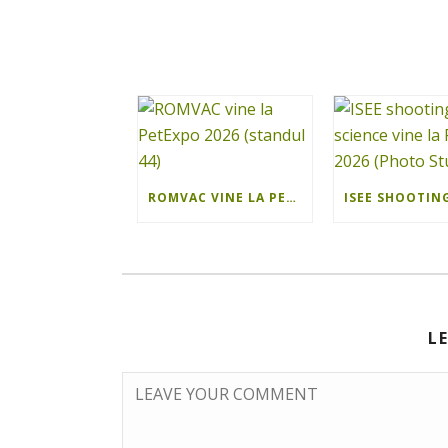
ROMVAC VINE LA PETEXPO 2026 (STANDUL 44)
L