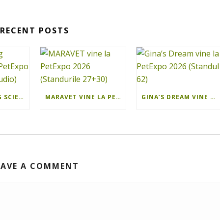
RECENT POSTS
ISEE SHOOTING SCIENCE VINE LA PETEXPO 2026 (PHOTO STUDIO)
MARAVET VINE LA PETEXPO 2026 (STANDURILE 27+30)
GINA’S DREAM VINE LA PETEXPO 2026 (STANDUL 62)
EAVE A COMMENT