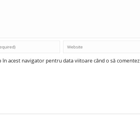
b în acest navigator pentru data viitoare când o să comentez