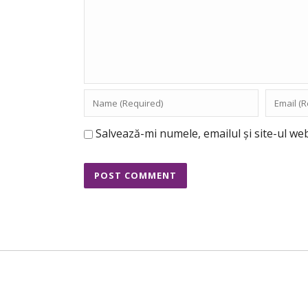
Salvează-mi numele, emailul și site-ul we