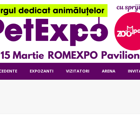
ECEDENTE
EXPOZANTI
VIZITATORI
ARENA
INVIT