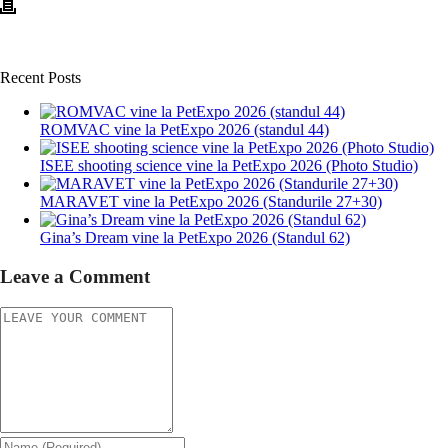
Recent Posts
ROMVAC vine la PetExpo 2026 (standul 44)
ISEE shooting science vine la PetExpo 2026 (Photo Studio)
MARAVET vine la PetExpo 2026 (Standurile 27+30)
Gina’s Dream vine la PetExpo 2026 (Standul 62)
Leave a Comment