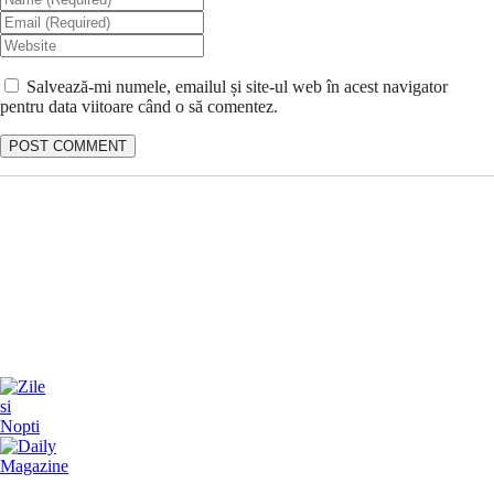
Salvează-mi numele, emailul și site-ul web în acest navigator
pentru data viitoare când o să comentez.