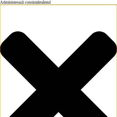
Administrează consimțământul