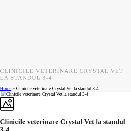
CLINICILE VETERINARE CRYSTAL VET
LA STANDUL 3-4
Home
»
Clinicile veterinare Crystal Vet la standul 3-4
Clinicile veterinare Crystal Vet la standul
3-4