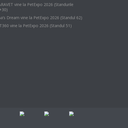
RAVET vine la PetExpo 2026 (Standurile
+30)
na’s Dream vine la PetExpo 2026 (Standul 62)
T360 vine la PetExpo 2026 (Standul 51)