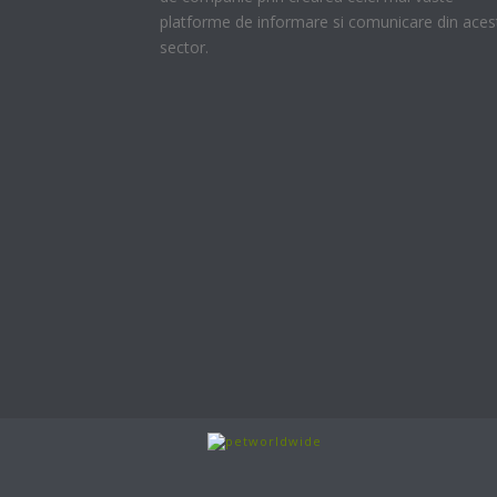
platforme de informare si comunicare din aces
sector.