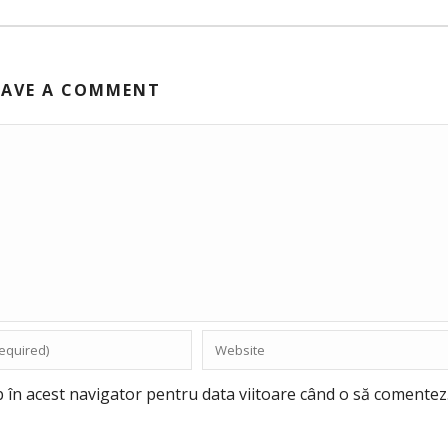
EAVE A COMMENT
b în acest navigator pentru data viitoare când o să comentez