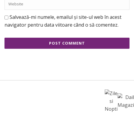
Salvează-mi numele, emailul și site-ul web în acest
navigator pentru data viitoare când o să comentez.