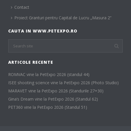
Contact
Proiect Granturi pentru Capital de Lucru „Masura 2”
CAUTA IN WWW.PETEXPO.RO
ARTICOLE RECENTE
ROMVAC vine la PetExpo 2026 (standul 44)
ISEE shooting science vine la PetExpo 2026 (Photo Studio)
MARAVET vine la PetExpo 2026 (Standurile 27+30)
Gina’s Dream vine la PetExpo 2026 (Standul 62)
PET360 vine la PetExpo 2026 (Standul 51)