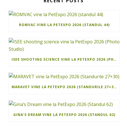
RECENT POSTS
ROMVAC VINE LA PETEXPO 2026 (STANDUL 44)
ISEE SHOOTING SCIENCE VINE LA PETEXPO 2026 (PHOTO STUDIO)
MARAVET VINE LA PETEXPO 2026 (STANDURILE 27+30)
GINA’S DREAM VINE LA PETEXPO 2026 (STANDUL 62)