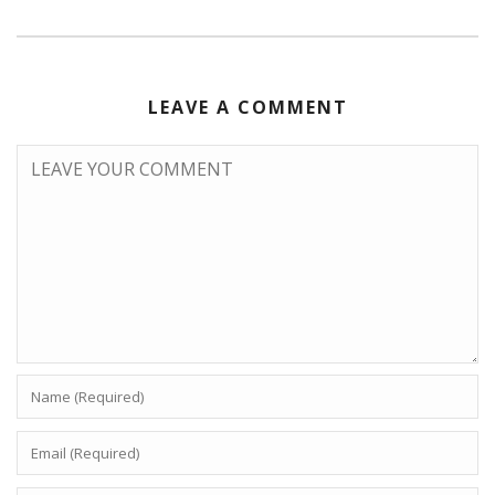
LEAVE A COMMENT