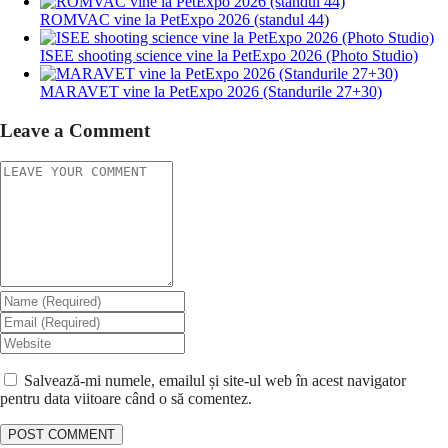
ROMVAC vine la PetExpo 2026 (standul 44)
ISEE shooting science vine la PetExpo 2026 (Photo Studio)
MARAVET vine la PetExpo 2026 (Standurile 27+30)
Leave a Comment
Salvează-mi numele, emailul și site-ul web în acest navigator
pentru data viitoare când o să comentez.