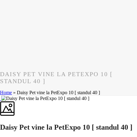
DAISY PET VINE LA PETEXPO 10 [
STANDUL 40 ]
Home
»
Daisy Pet vine la PetExpo 10 [ standul 40 ]
Daisy Pet vine la PetExpo 10 [ standul 40 ]