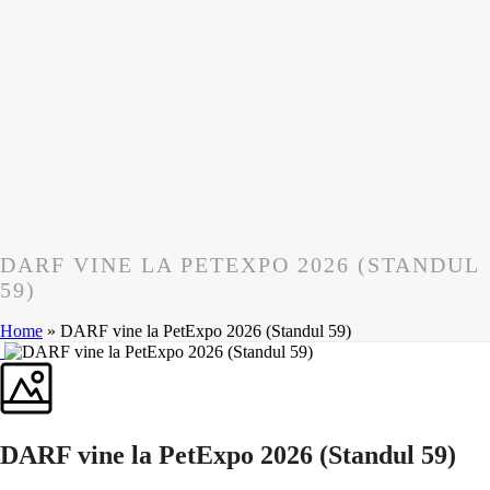
DARF VINE LA PETEXPO 2026 (STANDUL
59)
Home
»
DARF vine la PetExpo 2026 (Standul 59)
DARF vine la PetExpo 2026 (Standul 59)