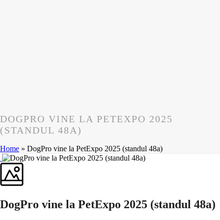
DOGPRO VINE LA PETEXPO 2025
(STANDUL 48A)
Home
»
DogPro vine la PetExpo 2025 (standul 48a)
DogPro vine la PetExpo 2025 (standul 48a)