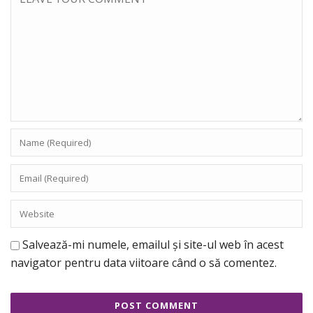
Salvează-mi numele, emailul și site-ul web în acest
navigator pentru data viitoare când o să comentez.