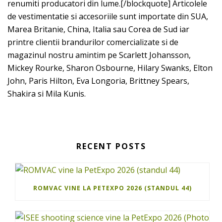
renumiti producatori din lume.[/blockquote] Articolele
de vestimentatie si accesoriile sunt importate din SUA,
Marea Britanie, China, Italia sau Corea de Sud iar
printre clientii brandurilor comercializate si de
magazinul nostru amintim pe Scarlett Johansson,
Mickey Rourke, Sharon Osbourne, Hilary Swanks, Elton
John, Paris Hilton, Eva Longoria, Brittney Spears,
Shakira si Mila Kunis.
RECENT POSTS
ROMVAC VINE LA PETEXPO 2026 (STANDUL 44)