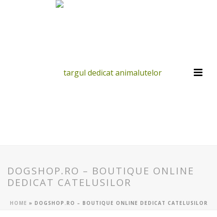
DOGSHOP.RO – BOUTIQUE ONLINE
DEDICAT CATELUSILOR
HOME
»
DOGSHOP.RO – BOUTIQUE ONLINE DEDICAT CATELUSILOR