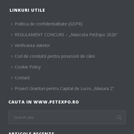
LINKURI UTILE
Politica de confidentialitate (GDPR)
REGULAMENT CONCURS – „Mascota PetExpo 2026”
Verificarea datelor
Cod de conduită pentru posesorii de câini
Cookie Policy
Contact
Proiect Granturi pentru Capital de Lucru „Masura 2”
CAUTA IN WWW.PETEXPO.RO
ARTICOLE RECENTE