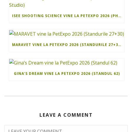
ISEE SHOOTING SCIENCE VINE LA PETEXPO 2026 (PHOTO STUDIO)
MARAVET VINE LA PETEXPO 2026 (STANDURILE 27+30)
GINA’S DREAM VINE LA PETEXPO 2026 (STANDUL 62)
LEAVE A COMMENT