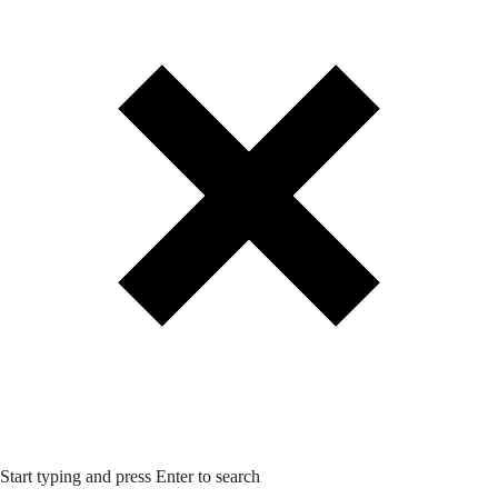
Start typing and press Enter to search