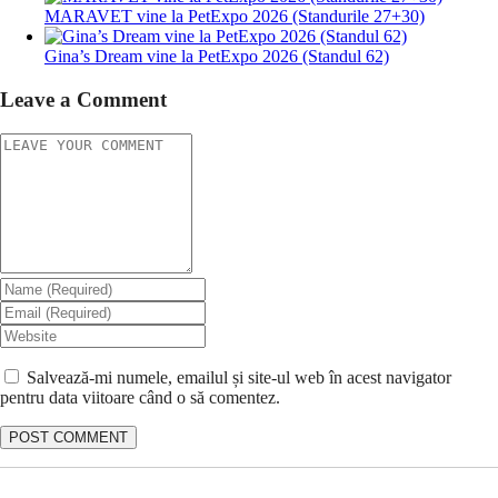
MARAVET vine la PetExpo 2026 (Standurile 27+30)
Gina’s Dream vine la PetExpo 2026 (Standul 62)
Leave a Comment
Salvează-mi numele, emailul și site-ul web în acest navigator
pentru data viitoare când o să comentez.