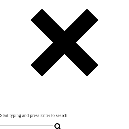
Start typing and press Enter to search