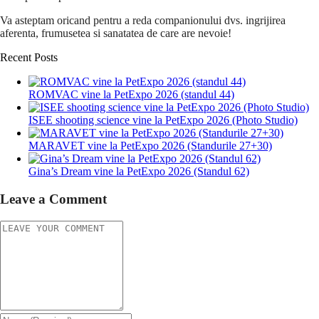
Va asteptam oricand pentru a reda companionului dvs. ingrijirea
aferenta, frumusetea si sanatatea de care are nevoie!
Recent Posts
ROMVAC vine la PetExpo 2026 (standul 44)
ISEE shooting science vine la PetExpo 2026 (Photo Studio)
MARAVET vine la PetExpo 2026 (Standurile 27+30)
Gina’s Dream vine la PetExpo 2026 (Standul 62)
Leave a Comment