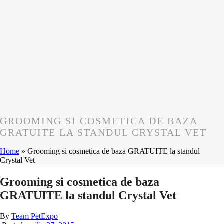
GROOMING SI COSMETICA DE BAZA
GRATUITE LA STANDUL CRYSTAL VET
Home
»
Grooming si cosmetica de baza GRATUITE la standul
Crystal Vet
Grooming si cosmetica de baza
GRATUITE la standul Crystal Vet
By
Team PetExpo