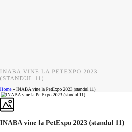
INABA VINE LA PETEXPO 2023
(STANDUL 11)
Home
»
INABA vine la PetExpo 2023 (standul 11)
INABA vine la PetExpo 2023 (standul 11)