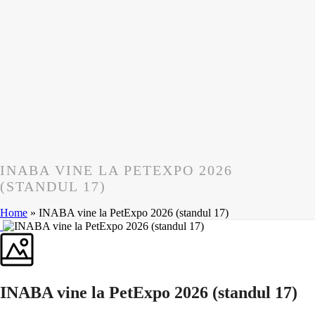
INABA VINE LA PETEXPO 2026
(STANDUL 17)
Home
»
INABA vine la PetExpo 2026 (standul 17)
INABA vine la PetExpo 2026 (standul 17)