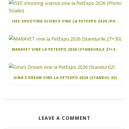
ISEE SHOOTING SCIENCE VINE LA PETEXPO 2026 (PHOTO STUDIO)
MARAVET VINE LA PETEXPO 2026 (STANDURILE 27+30)
GINA’S DREAM VINE LA PETEXPO 2026 (STANDUL 62)
LEAVE A COMMENT