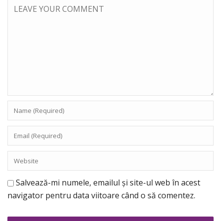
Salvează-mi numele, emailul și site-ul web în acest
navigator pentru data viitoare când o să comentez.