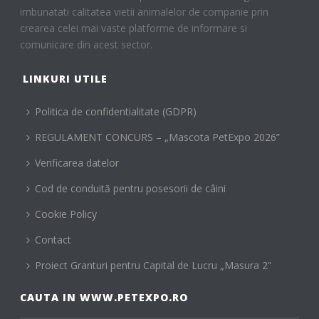
imbunatati calitatea vietii animalelor de companie prin
crearea celei mai vaste platforme de informare si
comunicare din acest sector.
LINKURI UTILE
Politica de confidentialitate (GDPR)
REGULAMENT CONCURS – „Mascota PetExpo 2026”
Verificarea datelor
Cod de conduită pentru posesorii de câini
Cookie Policy
Contact
Proiect Granturi pentru Capital de Lucru „Masura 2”
CAUTA IN WWW.PETEXPO.RO