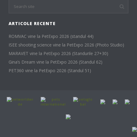
ARTICOLE RECENTE
ROMVAC vine la PetExpo 2026 (standul 44)
ISEE shooting science vine la PetExpo 2026 (Photo Studio)
MARAVET vine la PetExpo 2026 (Standurile 27+30)
Gina’s Dream vine la PetExpo 2026 (Standul 62)
PET360 vine la PetExpo 2026 (Standul 51)