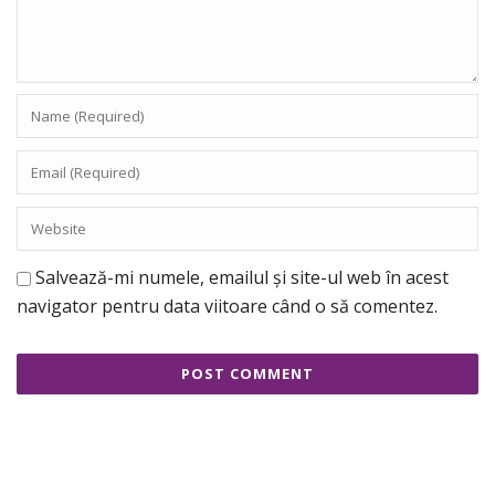
Salvează-mi numele, emailul și site-ul web în acest
navigator pentru data viitoare când o să comentez.