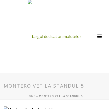
MONTERO VET LA STANDUL 5
HOME
»
MONTERO VET LA STANDUL 5