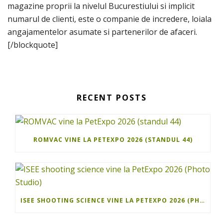
magazine proprii la nivelul Bucurestiului si implicit
numarul de clienti, este o companie de incredere, loiala
angajamentelor asumate si partenerilor de afaceri.
[/blockquote]
RECENT POSTS
ROMVAC VINE LA PETEXPO 2026 (STANDUL 44)
ISEE SHOOTING SCIENCE VINE LA PETEXPO 2026 (PHOTO STUDIO)