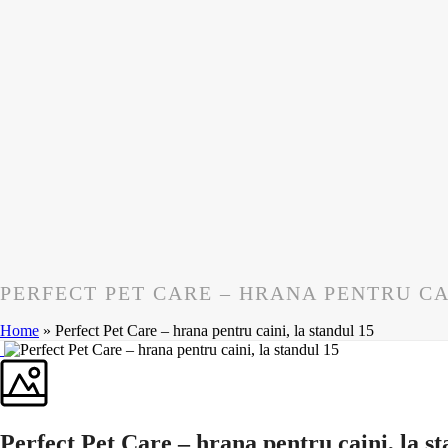
PERFECT PET CARE – HRANA PENTRU CA
Home
»
Perfect Pet Care – hrana pentru caini, la standul 15
Perfect Pet Care – hrana pentru caini, la s