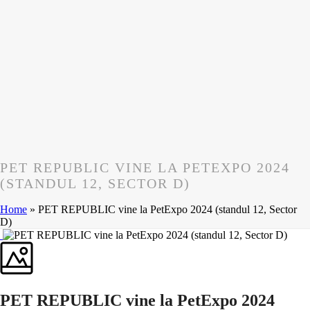
PET REPUBLIC VINE LA PETEXPO 2024
(STANDUL 12, SECTOR D)
Home
»
PET REPUBLIC vine la PetExpo 2024 (standul 12, Sector
D)
PET REPUBLIC vine la PetExpo 2024