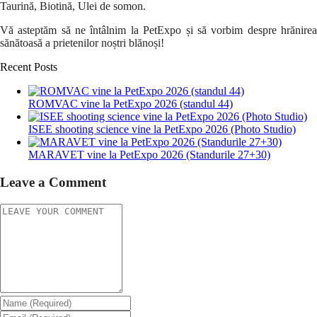
Taurină, Biotină, Ulei de somon.
Vă asteptăm să ne întâlnim la PetExpo și să vorbim despre hrănirea
sănătoasă a prietenilor noștri blănoși!
Recent Posts
ROMVAC vine la PetExpo 2026 (standul 44)
ISEE shooting science vine la PetExpo 2026 (Photo Studio)
MARAVET vine la PetExpo 2026 (Standurile 27+30)
Leave a Comment