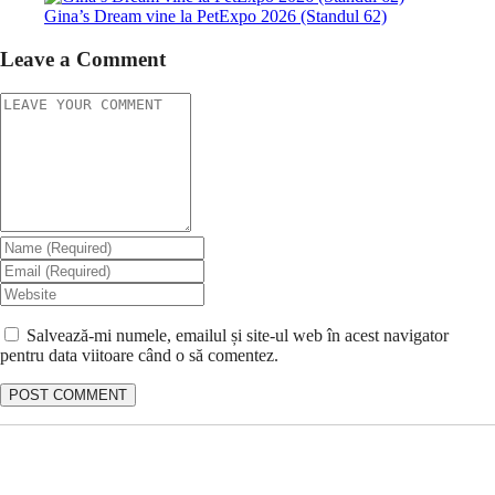
Gina’s Dream vine la PetExpo 2026 (Standul 62)
Leave a Comment
Salvează-mi numele, emailul și site-ul web în acest navigator
pentru data viitoare când o să comentez.