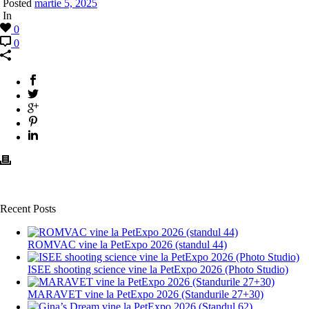
Posted
martie 5, 2025
In
0
0
Recent Posts
ROMVAC vine la PetExpo 2026 (standul 44)
ISEE shooting science vine la PetExpo 2026 (Photo Studio)
MARAVET vine la PetExpo 2026 (Standurile 27+30)