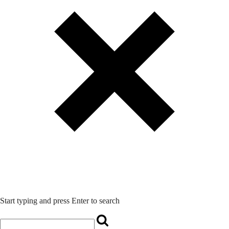
Start typing and press Enter to search